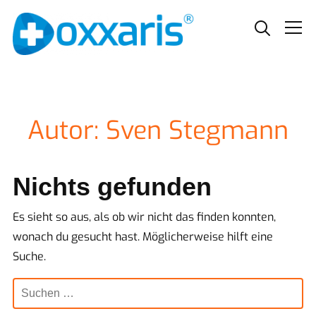
Info
Autor:
Sven Stegmann
Nichts gefunden
Es sieht so aus, als ob wir nicht das finden konnten,
wonach du gesucht hast. Möglicherweise hilft eine
Suche.
Suchen
nach: