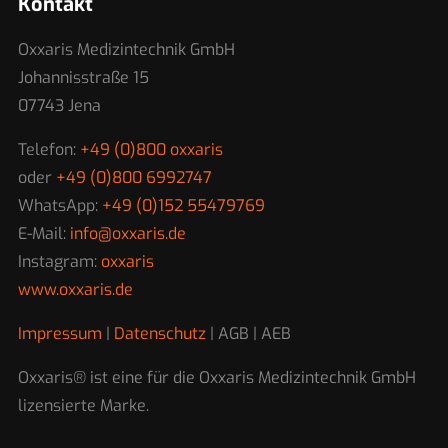
Kontakt
Oxxaris Medizintechnik GmbH
Johannisstraße 15
07743 Jena
Telefon:
+49 (0)800 oxxaris
oder
+49 (0)800 6992747
WhatsApp:
+49 (0)152 55479769
E-Mail:
info@oxxaris.de
Instagram:
oxxaris
www.oxxaris.de
Impressum
|
Datenschutz
| AGB | AEB
Oxxaris® ist eine für die Oxxaris Medizintechnik GmbH
lizensierte Marke.