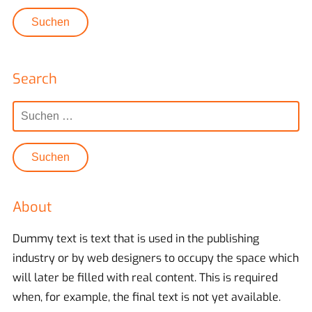
Search
Suchen
nach:
About
Dummy text is text that is used in the publishing
industry or by web designers to occupy the space which
will later be filled with real content. This is required
when, for example, the final text is not yet available.