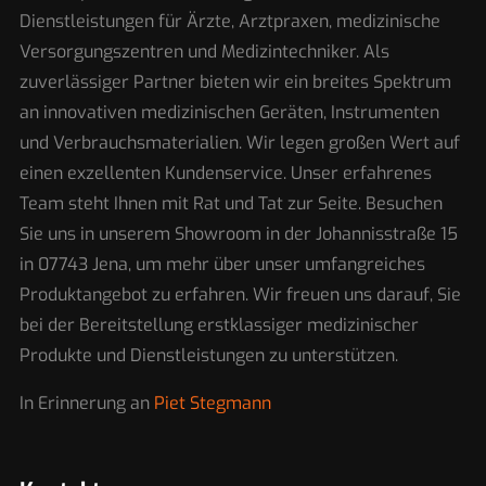
Dienstleistungen für Ärzte, Arztpraxen, medizinische
Versorgungszentren und Medizintechniker. Als
zuverlässiger Partner bieten wir ein breites Spektrum
an innovativen medizinischen Geräten, Instrumenten
und Verbrauchsmaterialien. Wir legen großen Wert auf
einen exzellenten Kundenservice. Unser erfahrenes
Team steht Ihnen mit Rat und Tat zur Seite. Besuchen
Sie uns in unserem Showroom in der Johannisstraße 15
in 07743 Jena, um mehr über unser umfangreiches
Produktangebot zu erfahren. Wir freuen uns darauf, Sie
bei der Bereitstellung erstklassiger medizinischer
Produkte und Dienstleistungen zu unterstützen.
In Erinnerung an
Piet Stegmann