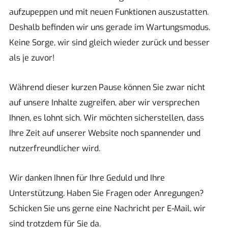
aufzupeppen und mit neuen Funktionen auszustatten.
Deshalb befinden wir uns gerade im Wartungsmodus.
Keine Sorge, wir sind gleich wieder zurück und besser
als je zuvor!
Während dieser kurzen Pause können Sie zwar nicht
auf unsere Inhalte zugreifen, aber wir versprechen
Ihnen, es lohnt sich. Wir möchten sicherstellen, dass
Ihre Zeit auf unserer Website noch spannender und
nutzerfreundlicher wird.
Wir danken Ihnen für Ihre Geduld und Ihre
Unterstützung. Haben Sie Fragen oder Anregungen?
Schicken Sie uns gerne eine Nachricht per E-Mail, wir
sind trotzdem für Sie da.