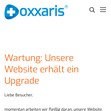
Info
Wartung: Unsere
Website erhält ein
Upgrade
Liebe Besucher,
momentan arbeiten wir fleißig daran, unsere Website