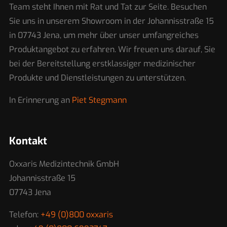
Team steht Ihnen mit Rat und Tat zur Seite. Besuchen
Sie uns in unserem Showroom in der Johannisstraße 15
in 07743 Jena, um mehr über unser umfangreiches
Produktangebot zu erfahren. Wir freuen uns darauf, Sie
bei der Bereitstellung erstklassiger medizinischer
Produkte und Dienstleistungen zu unterstützen.
In Erinnerung an
Piet Stegmann
Kontakt
Oxxaris Medizintechnik GmbH
Johannisstraße 15
07743 Jena
Telefon:
+49 (0)800 oxxaris